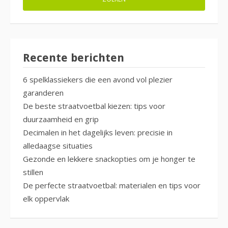
Recente berichten
6 spelklassiekers die een avond vol plezier
garanderen
De beste straatvoetbal kiezen: tips voor
duurzaamheid en grip
Decimalen in het dagelijks leven: precisie in
alledaagse situaties
Gezonde en lekkere snackopties om je honger te
stillen
De perfecte straatvoetbal: materialen en tips voor
elk oppervlak