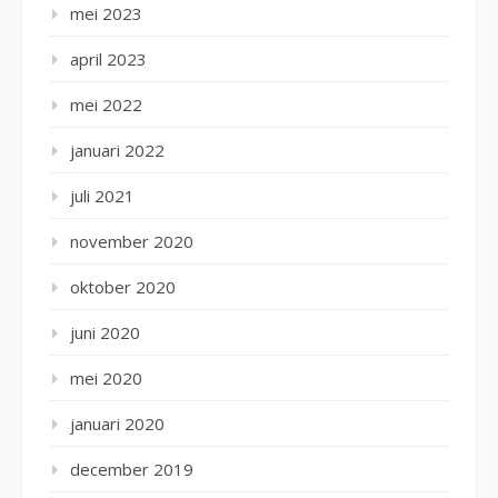
mei 2023
april 2023
mei 2022
januari 2022
juli 2021
november 2020
oktober 2020
juni 2020
mei 2020
januari 2020
december 2019