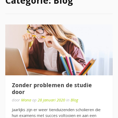
Categorie:
Blog
Zonder problemen de studie
door
door
Mona
op
28 januari 2020
in
Blog
Jaarlijks zijn er weer tienduizenden scholieren die
hun examens met succes voltooien en aan een