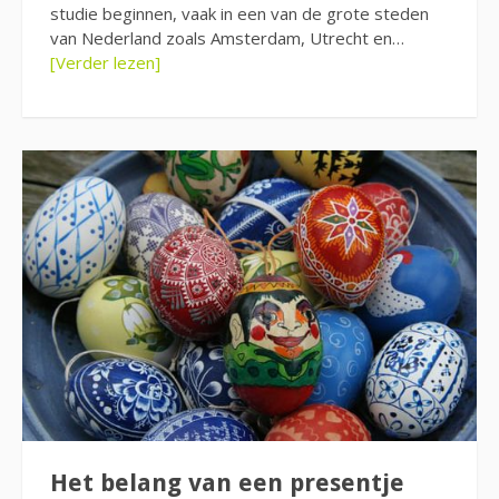
studie beginnen, vaak in een van de grote steden
van Nederland zoals Amsterdam, Utrecht en…
[Verder lezen]
Het belang van een presentje