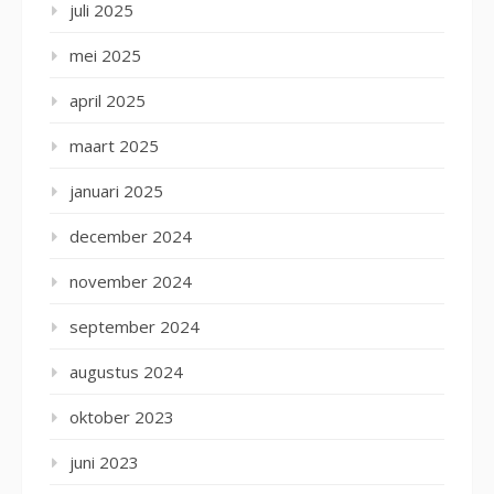
juli 2025
mei 2025
april 2025
maart 2025
januari 2025
december 2024
november 2024
september 2024
augustus 2024
oktober 2023
juni 2023