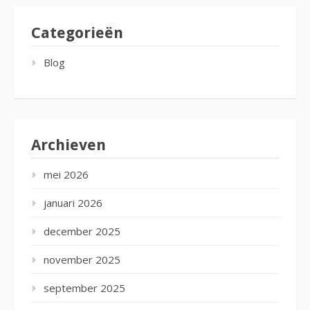
Categorieën
Blog
Archieven
mei 2026
januari 2026
december 2025
november 2025
september 2025