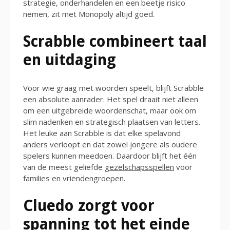
strategie, onderhandelen en een beetje risico
nemen, zit met Monopoly altijd goed.
Scrabble combineert taal
en uitdaging
Voor wie graag met woorden speelt, blijft Scrabble
een absolute aanrader. Het spel draait niet alleen
om een uitgebreide woordenschat, maar ook om
slim nadenken en strategisch plaatsen van letters.
Het leuke aan Scrabble is dat elke spelavond
anders verloopt en dat zowel jongere als oudere
spelers kunnen meedoen. Daardoor blijft het één
van de meest geliefde
gezelschapsspellen
voor
families en vriendengroepen.
Cluedo zorgt voor
spanning tot het einde