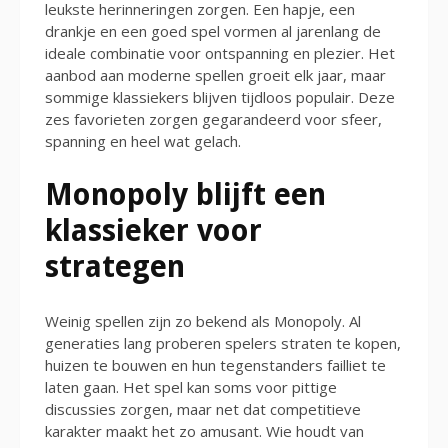
leukste herinneringen zorgen. Een hapje, een
drankje en een goed spel vormen al jarenlang de
ideale combinatie voor ontspanning en plezier. Het
aanbod aan moderne spellen groeit elk jaar, maar
sommige klassiekers blijven tijdloos populair. Deze
zes favorieten zorgen gegarandeerd voor sfeer,
spanning en heel wat gelach.
Monopoly blijft een
klassieker voor
strategen
Weinig spellen zijn zo bekend als Monopoly. Al
generaties lang proberen spelers straten te kopen,
huizen te bouwen en hun tegenstanders failliet te
laten gaan. Het spel kan soms voor pittige
discussies zorgen, maar net dat competitieve
karakter maakt het zo amusant. Wie houdt van