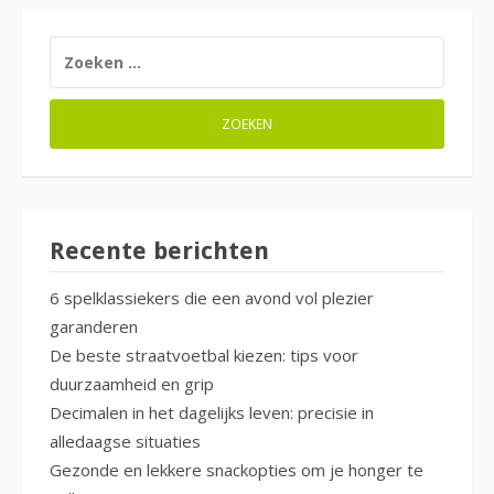
ZOEKEN
NAAR:
Recente berichten
6 spelklassiekers die een avond vol plezier
garanderen
De beste straatvoetbal kiezen: tips voor
duurzaamheid en grip
Decimalen in het dagelijks leven: precisie in
alledaagse situaties
Gezonde en lekkere snackopties om je honger te