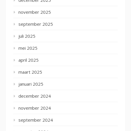
november 2025
september 2025
juli 2025
mei 2025
april 2025
maart 2025
januari 2025
december 2024
november 2024
september 2024