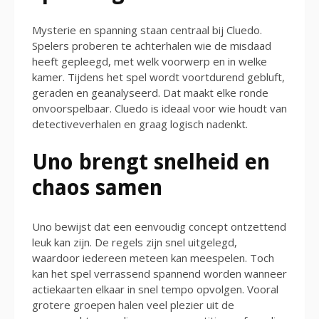
Mysterie en spanning staan centraal bij Cluedo.
Spelers proberen te achterhalen wie de misdaad
heeft gepleegd, met welk voorwerp en in welke
kamer. Tijdens het spel wordt voortdurend gebluft,
geraden en geanalyseerd. Dat maakt elke ronde
onvoorspelbaar. Cluedo is ideaal voor wie houdt van
detectiveverhalen en graag logisch nadenkt.
Uno brengt snelheid en
chaos samen
Uno bewijst dat een eenvoudig concept ontzettend
leuk kan zijn. De regels zijn snel uitgelegd,
waardoor iedereen meteen kan meespelen. Toch
kan het spel verrassend spannend worden wanneer
actiekaarten elkaar in snel tempo opvolgen. Vooral
grotere groepen halen veel plezier uit de