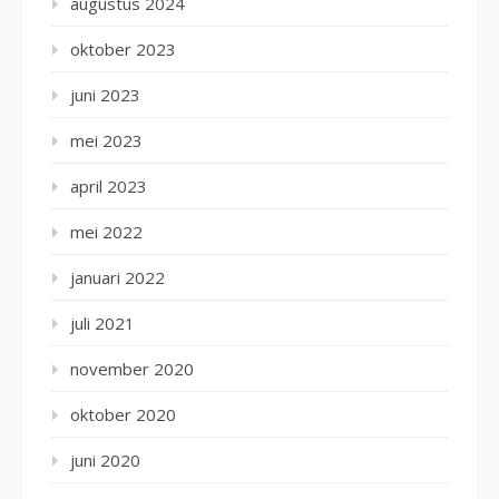
augustus 2024
oktober 2023
juni 2023
mei 2023
april 2023
mei 2022
januari 2022
juli 2021
november 2020
oktober 2020
juni 2020