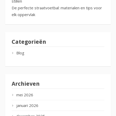
stillen
De perfecte straatvoetbal: materialen en tips voor
elk oppervlak
Categorieën
Blog
Archieven
mei 2026
januari 2026
december 2025