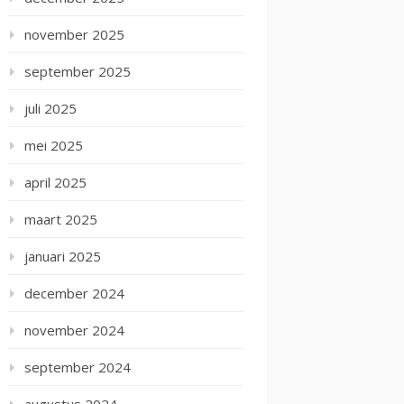
november 2025
september 2025
juli 2025
mei 2025
april 2025
maart 2025
januari 2025
december 2024
november 2024
september 2024