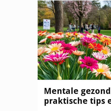
Mentale gezond
praktische tips 