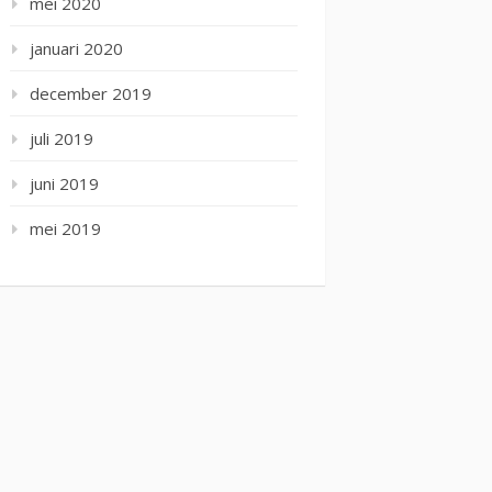
mei 2020
januari 2020
december 2019
juli 2019
juni 2019
mei 2019