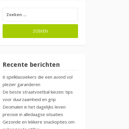
ZOEKEN
NAAR:
Recente berichten
6 spelklassiekers die een avond vol
plezier garanderen
De beste straatvoetbal kiezen: tips
voor duurzaamheid en grip
Decimalen in het dagelijks leven:
precisie in alledaagse situaties
Gezonde en lekkere snackopties om