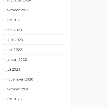
augustus 2024
oktober 2023
juni 2023
mei 2023
april 2023
mei 2022
januari 2022
juli 2021
november 2020
oktober 2020
juni 2020